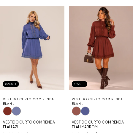
40
%
OFF
31
%
OFF
VESTIDO CURTO COM RENDA
VESTIDO CURTO COM RENDA
ELAH :
ELAH :
VESTIDO CURTO COM RENDA
VESTIDO CURTO COM RENDA
ELAH AZUL
ELAH MARROM