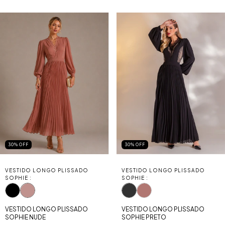
30
%
OFF
30
%
OFF
VESTIDO LONGO PLISSADO
VESTIDO LONGO PLISSADO
SOPHIE :
SOPHIE :
VESTIDO LONGO PLISSADO
VESTIDO LONGO PLISSADO
SOPHIE NUDE
SOPHIE PRETO